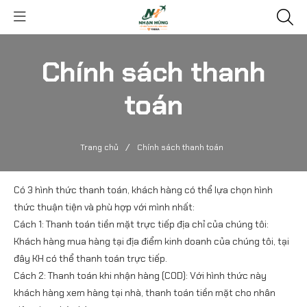
Chính sách thanh
toán
/
Trang chủ
Chính sách thanh toán
Có 3 hình thức thanh toán, khách hàng có thể lựa chọn hình
thức thuận tiện và phù hợp với mình nhất:
Cách 1: Thanh toán tiền mặt trực tiếp địa chỉ của chúng tôi:
Khách hàng mua hàng tại địa điểm kinh doanh của chúng tôi, tại
đây KH có thể thanh toán trực tiếp.
Cách 2: Thanh toán khi nhận hàng (COD): Với hình thức này
khách hàng xem hàng tại nhà, thanh toán tiền mặt cho nhân