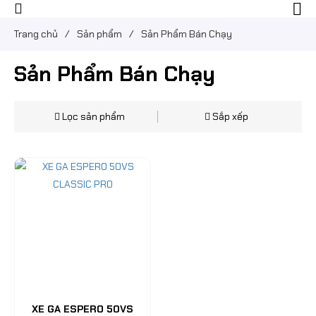
Trang chủ
/
Sản phẩm
/
Sản Phẩm Bán Chạy
Sản Phẩm Bán Chạy
Lọc sản phẩm
Sắp xếp
XE GA ESPERO 50VS