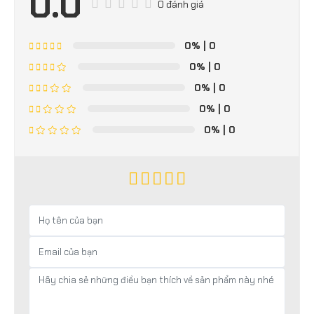
0.0
0 đánh giá
0%
| 0
0%
| 0
0%
| 0
0%
| 0
0%
| 0