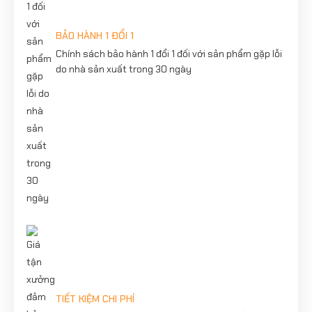
BẢO HÀNH 1 ĐỔI 1
Chính sách bảo hành 1 đổi 1 đối với sản phẩm gặp lỗi
do nhà sản xuất trong 30 ngày
TIẾT KIỆM CHI PHÍ