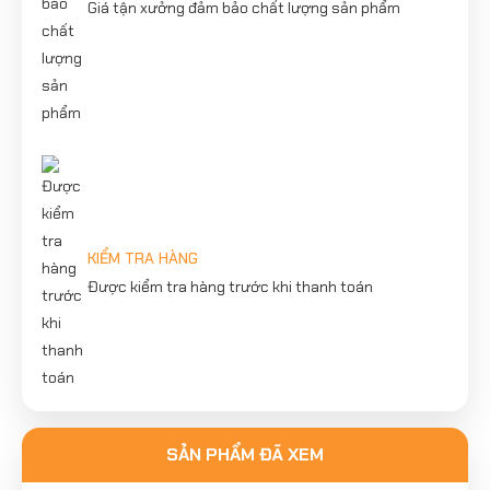
Giá tận xưởng đảm bảo chất lượng sản phẩm
KIỂM TRA HÀNG
Được kiểm tra hàng trước khi thanh toán
SẢN PHẨM ĐÃ XEM