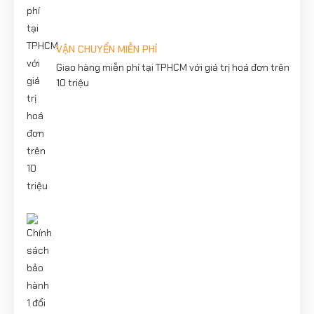
VẬN CHUYỂN MIỄN PHÍ
Giao hàng miễn phí tại TPHCM với giá trị hoá đơn trên
10 triệu