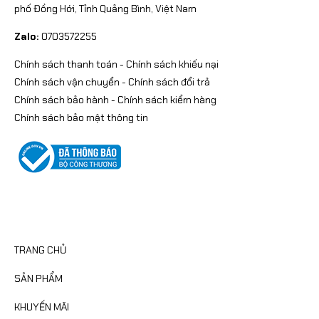
phố Đồng Hới, Tỉnh Quảng Bình, Việt Nam
Zalo:
0703572255
Chính sách thanh toán
-
Chính sách khiếu nại
Chính sách vận chuyển
-
Chính sách đổi trả
Chính sách bảo hành
-
Chính sách kiểm hàng
Chính sách bảo mật thông tin
CATEGORIES
TRANG CHỦ
SẢN PHẨM
KHUYẾN MÃI