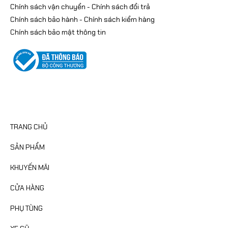
Chính sách vận chuyển
-
Chính sách đổi trả
Chính sách bảo hành
-
Chính sách kiểm hàng
Chính sách bảo mật thông tin
CATEGORIES
TRANG CHỦ
SẢN PHẨM
KHUYẾN MÃI
CỬA HÀNG
PHỤ TÙNG