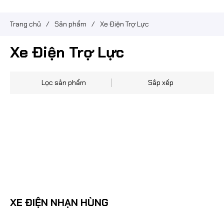
Trang chủ
/
Sản phẩm
/
Xe Điện Trợ Lực
Xe Điện Trợ Lực
Lọc sản phẩm
Sắp xếp
XE ĐIỆN NHẠN HÙNG