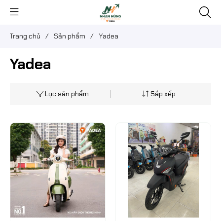
Trang chủ
/
Sản phẩm
/
Yadea
Yadea
Lọc sản phẩm
Sắp xếp