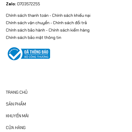
Zalo:
0703572255
Chính sách thanh toán
-
Chính sách khiếu nại
Chính sách vận chuyển
-
Chính sách đổi trả
Chính sách bảo hành
-
Chính sách kiểm hàng
Chính sách bảo mật thông tin
CATEGORIES
TRANG CHỦ
SẢN PHẨM
KHUYẾN MÃI
CỬA HÀNG