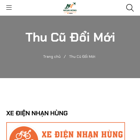
Thu Cũ Đổi Mới
/
Trang chủ
Thu Cũ Đổi Mới
XE ĐIỆN NHẠN HÙNG