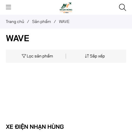
Trang chủ
/
Sản phẩm
/
WAVE
WAVE
Lọc sản phẩm
Sắp xếp
XE ĐIỆN NHẠN HÙNG