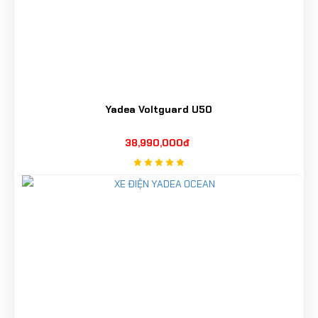
Yadea Voltguard U50
38,990,000đ