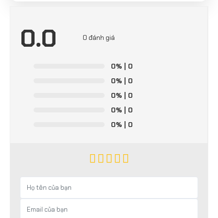
0.0
0 đánh giá
0%
| 0
0%
| 0
0%
| 0
0%
| 0
0%
| 0