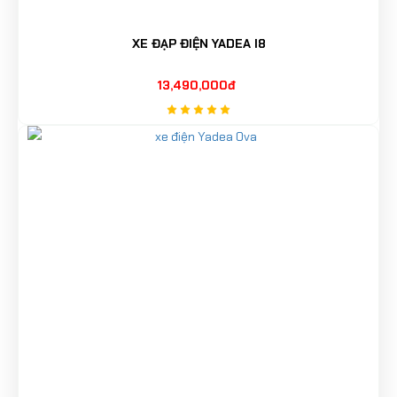
XE ĐẠP ĐIỆN YADEA I8
13,490,000đ