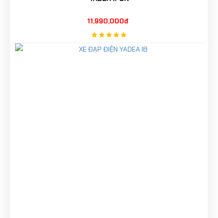
11,990,000đ