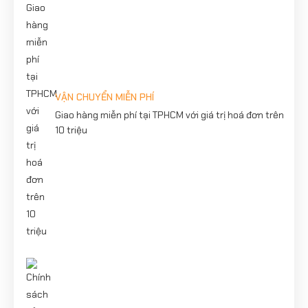
VẬN CHUYỂN MIỄN PHÍ
Giao hàng miễn phí tại TPHCM với giá trị hoá đơn trên
10 triệu