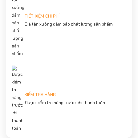
TIẾT KIỆM CHI PHÍ
Giá tận xưởng đảm bảo chất lượng sản phẩm
KIỂM TRA HÀNG
Được kiểm tra hàng trước khi thanh toán