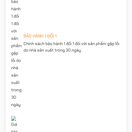
BẢO HÀNH 1 ĐỔI 1
Chính sách bảo hành 1 đổi 1 đối với sản phẩm gặp lỗi
do nhà sản xuất trong 30 ngày