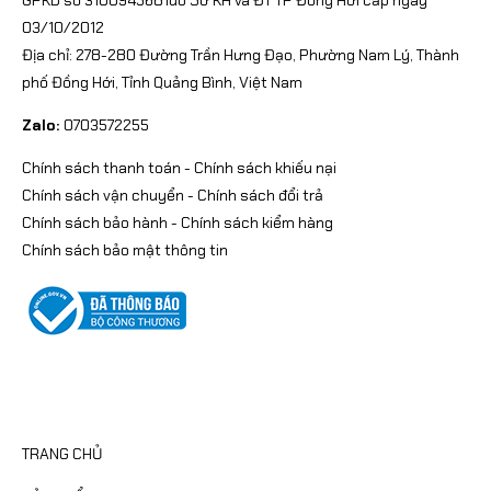
03/10/2012
Địa chỉ: 278-280 Đường Trần Hưng Đạo, Phường Nam Lý, Thành
phố Đồng Hới, Tỉnh Quảng Bình, Việt Nam
Zalo:
0703572255
Chính sách thanh toán
-
Chính sách khiếu nại
Chính sách vận chuyển
-
Chính sách đổi trả
Chính sách bảo hành
-
Chính sách kiểm hàng
Chính sách bảo mật thông tin
CATEGORIES
TRANG CHỦ