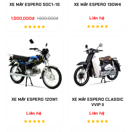
XE MÁY ESPERO 50C1-1S
XE MÁY ESPERO 130W4
Liên hệ
1,500,000đ
1,600,000đ
XE MÁY ESPERO 120W1
XE MÁY ESPERO CLASSIC
VVIP II
Liên hệ
Liên hệ